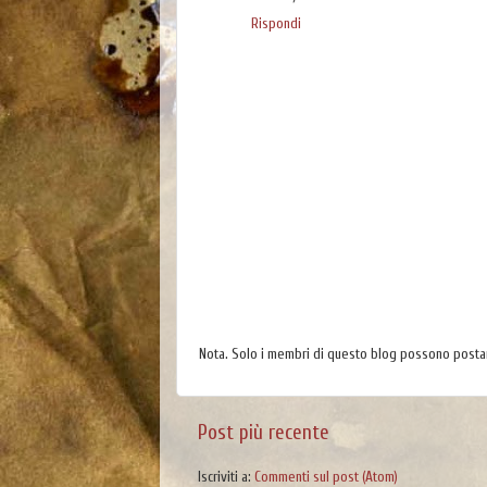
Rispondi
Nota. Solo i membri di questo blog possono post
Post più recente
Iscriviti a:
Commenti sul post (Atom)