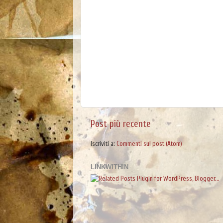
Post più recente
Iscriviti a:
Commenti sul post (Atom)
LINKWITHIN