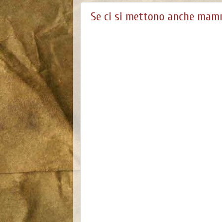
Se ci si mettono anche mamm