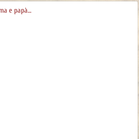
a e papà...