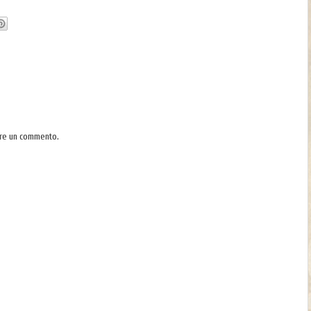
are un commento.