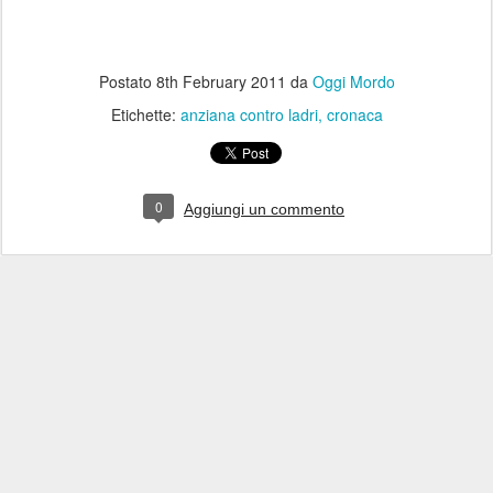
Postato
8th February 2011
da
Oggi Mordo
Etichette:
anziana contro ladri
cronaca
0
Aggiungi un commento