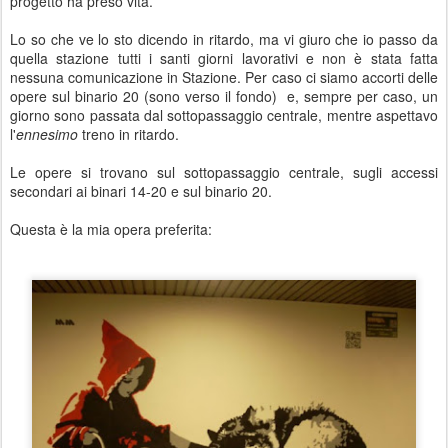
progetto ha preso vita.
Lo so che ve lo sto dicendo in ritardo, ma vi giuro che io passo da
quella stazione tutti i santi giorni lavorativi e non è stata fatta
nessuna comunicazione in Stazione. Per caso ci siamo accorti delle
opere sul binario 20 (sono verso il fondo) e, sempre per caso, un
giorno sono passata dal sottopassaggio centrale, mentre aspettavo
l'
ennesimo
treno in ritardo.
Le opere si trovano sul sottopassaggio centrale, sugli accessi
secondari ai binari 14-20 e sul binario 20.
Questa è la mia opera preferita: