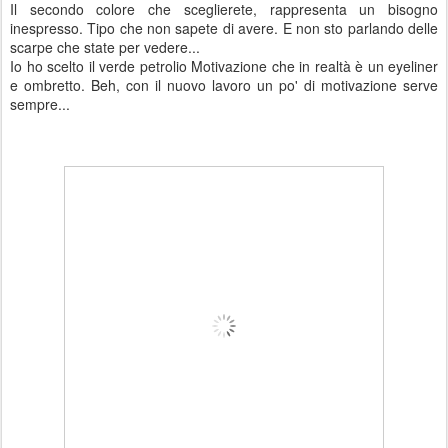
Il secondo colore che sceglierete, rappresenta un bisogno
inespresso. Tipo che non sapete di avere. E non sto parlando delle
scarpe che state per vedere...
Io ho scelto il verde petrolio Motivazione che in realtà è un eyeliner
e ombretto. Beh, con il nuovo lavoro un po' di motivazione serve
sempre...