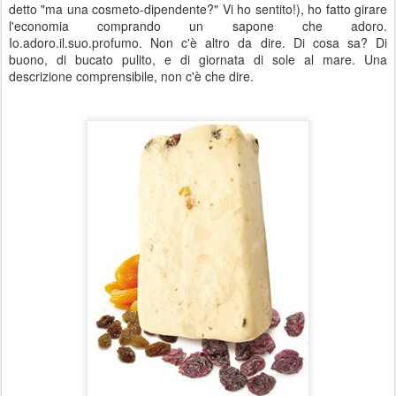
detto "ma una cosmeto-dipendente?" Vi ho sentito!), ho fatto girare
l'economia comprando un sapone che adoro.
Io.adoro.il.suo.profumo. Non c'è altro da dire. Di cosa sa? Di
buono, di bucato pulito, e di giornata di sole al mare. Una
descrizione comprensibile, non c'è che dire.