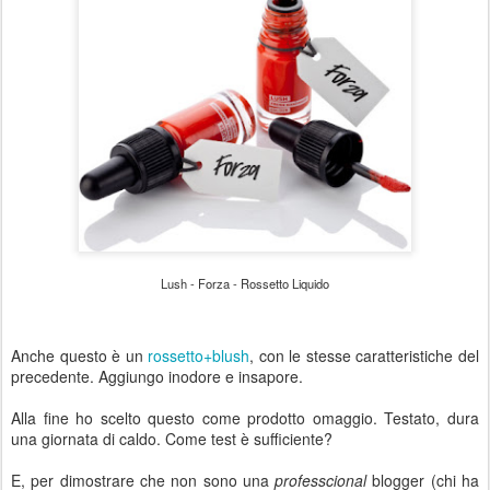
Lush -
Forza - Rossetto Liquido
Anche questo è un
rossetto+blush
, con le stesse caratteristiche del
precedente. Aggiungo inodore e insapore.
Alla fine ho scelto questo come prodotto omaggio. Testato, dura
una giornata di caldo. Come test è sufficiente?
E, per dimostrare che non sono una
professcional
blogger (chi ha